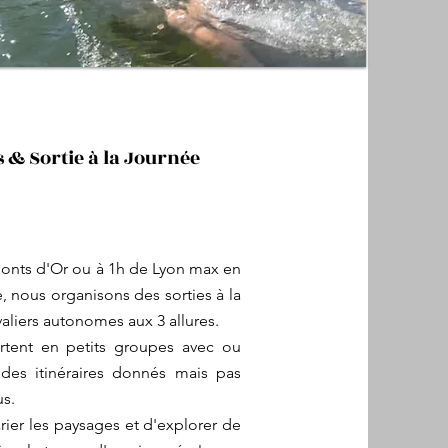
 & Sortie à la Journée
onts d'Or ou à 1h de Lyon max en
 nous organisons des sorties à la
aliers autonomes aux 3 allures.
artent en petits groupes avec ou
des itinéraires donnés mais pas
us.
rier les paysages et d'explorer de