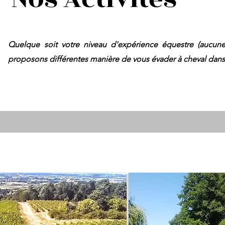
Quelque soit votre niveau d'expérience équestre (aucune 
proposons différentes manière de vous évader à cheval dans