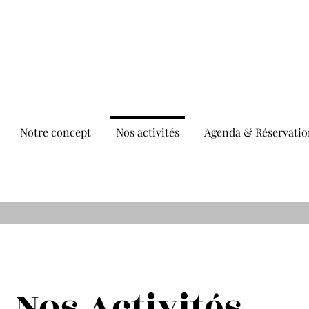
Notre concept
Nos activités
Agenda & Réservatio
Nos Activités