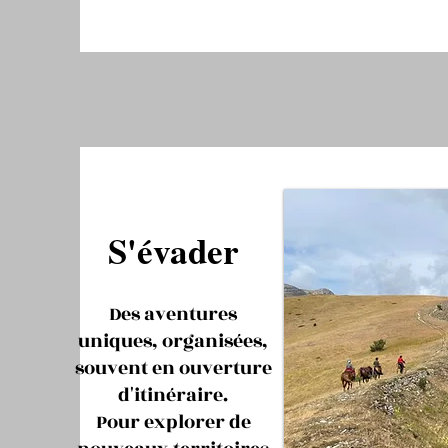
S'évader
Des aventures
uniques, organisées,
souvent en ouverture
d'itinéraire.
Pour explorer de