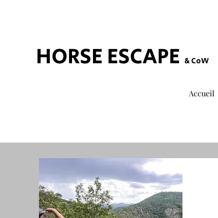
HORSE ESCAPE
& CoW
Accueil