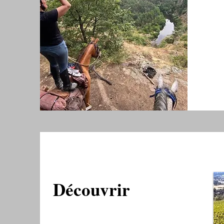
Découvrir