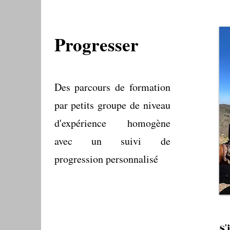
Progresser
Des parcours de formation
par petits groupe de niveau
d'expérience
homogène
avec un suivi de
progression personnalisé
S'