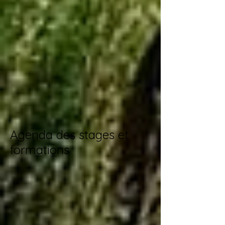
Agenda des stages et
formations