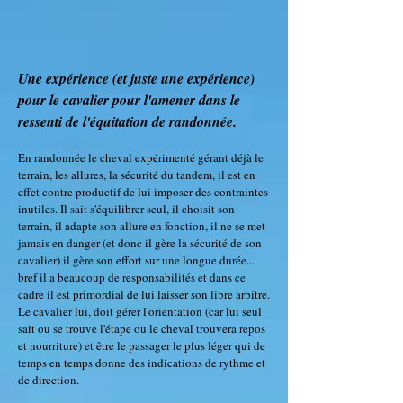
Une expérience (et juste une expérience)
pour le cavalier pour l'amener dans le
ressenti de l'équitation de randonnée.
En randonnée le cheval expérimenté gérant déjà le
terrain, les allures, la sécurité du tandem, il est en
effet contre productif de lui imposer des contraintes
inutiles. Il sait s'équilibrer seul, il choisit son
terrain, il adapte son allure en fonction, il ne se met
jamais en danger (et donc il gère la sécurité de son
cavalier) il gère son effort sur une longue durée...
bref il a beaucoup de responsabilités et dans ce
cadre il est primordial de lui laisser son libre arbitre.
Le cavalier lui, doit gérer l'orientation (car lui seul
sait ou se trouve l'étape ou le cheval trouvera repos
et nourriture) et être le passager le plus léger qui de
temps en temps donne des indications de rythme et
de direction.