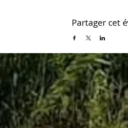
Partager cet