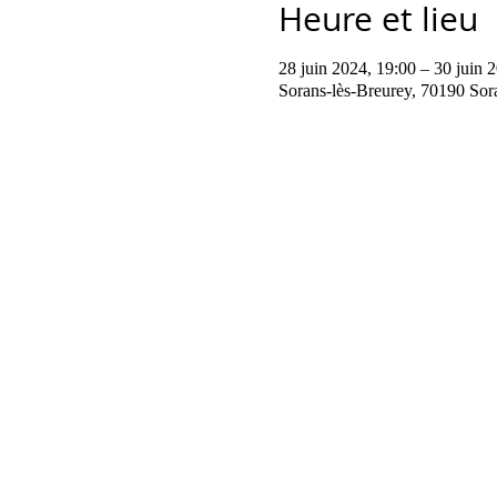
Heure et lieu
28 juin 2024, 19:00 – 30 juin 
Sorans-lès-Breurey, 70190 Sor