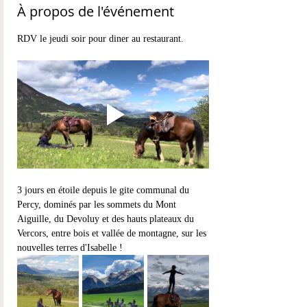
À propos de l'événement
RDV le jeudi soir pour diner au restaurant.
3 jours en étoile depuis le gite communal du 
Percy, dominés par les sommets du Mont 
Aiguille, du Devoluy et des hauts plateaux du 
Vercors, entre bois et vallée de montagne, sur les 
nouvelles terres d'Isabelle !