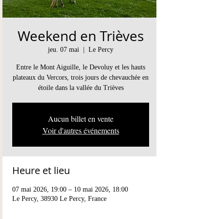
Weekend en Trièves
jeu. 07 mai
  |  
Le Percy
Entre le Mont Aiguille, le Devoluy et les hauts
plateaux du Vercors, trois jours de chevauchée en
étoile dans la vallée du Trièves
Aucun billet en vente
Voir d'autres événements
Heure et lieu
07 mai 2026, 19:00 – 10 mai 2026, 18:00
Le Percy, 38930 Le Percy, France