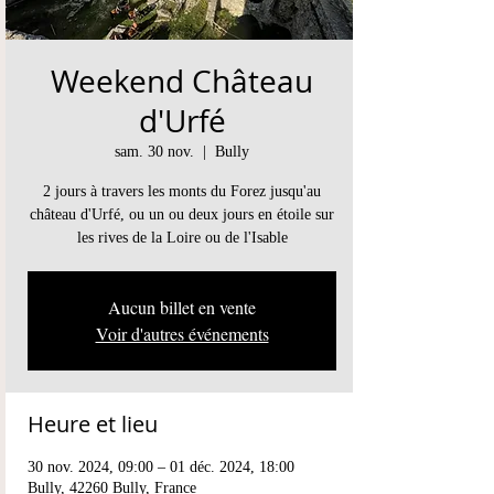
Weekend Château
d'Urfé
sam. 30 nov.
  |  
Bully
2 jours à travers les monts du Forez jusqu'au
château d'Urfé, ou un ou deux jours en étoile sur
les rives de la Loire ou de l'Isable
Aucun billet en vente
Voir d'autres événements
Heure et lieu
30 nov. 2024, 09:00 – 01 déc. 2024, 18:00
Bully, 42260 Bully, France