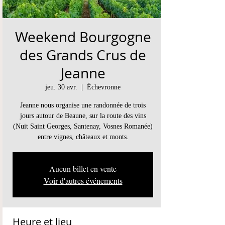
Weekend Bourgogne
des Grands Crus de
Jeanne
jeu. 30 avr.
  |  
Échevronne
Jeanne nous organise une randonnée de trois
jours autour de Beaune, sur la route des vins
(Nuit Saint Georges, Santenay, Vosnes Romanée)
entre vignes, châteaux et monts.
Aucun billet en vente
Voir d'autres événements
Heure et lieu