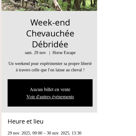
Week-end
Chevauchée
Débridée
sam. 29 nov.
  |  
Horse Escape
Un weekend pour expérimenter sa propre liberté
à travers celle que l'on laisse au cheval !
Aucun billet en vente
Voir d'autres événements
Heure et lieu
29 nov. 2025, 09:00 – 30 nov. 2025, 13:30