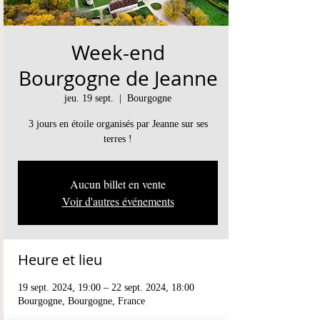
Week-end
Bourgogne de Jeanne
jeu. 19 sept.
  |  
Bourgogne
3 jours en étoile organisés par Jeanne sur ses
terres !
Aucun billet en vente
Voir d'autres événements
Heure et lieu
19 sept. 2024, 19:00 – 22 sept. 2024, 18:00
Bourgogne, Bourgogne, France