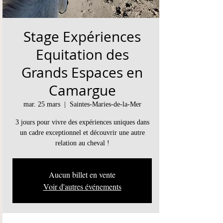
Stage Expériences
Equitation des
Grands Espaces en
Camargue
mar. 25 mars
  |  
Saintes-Maries-de-la-Mer
3 jours pour vivre des expériences uniques dans
un cadre exceptionnel et découvrir une autre
relation au cheval !
Aucun billet en vente
Voir d'autres événements