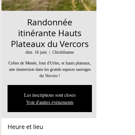
Randonnée
itinérante Hauts
Plateaux du Vercors
dim. 16 juin
  |  
Chichilianne
Crêtes de Menée, font d'Urles, et hauts plateaux,
une immersion dans les grands espaces sauvages
Les inscriptions sont closes
Voir d'autres événements
Heure et lieu