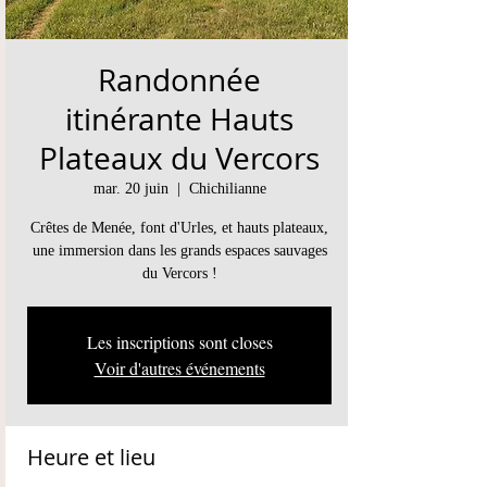
Randonnée
itinérante Hauts
Plateaux du Vercors
mar. 20 juin
  |  
Chichilianne
Crêtes de Menée, font d'Urles, et hauts plateaux,
une immersion dans les grands espaces sauvages
du Vercors !
Les inscriptions sont closes
Voir d'autres événements
Heure et lieu