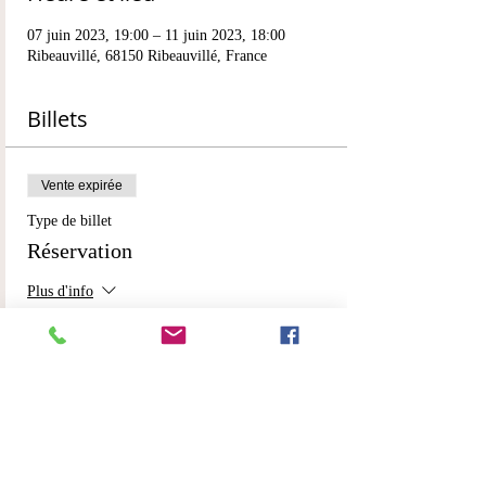
07 juin 2023, 19:00 – 11 juin 2023, 18:00
Ribeauvillé, 68150 Ribeauvillé, France
Billets
Vente expirée
Type de billet
Réservation
Plus d'info
Prix
200,00 €