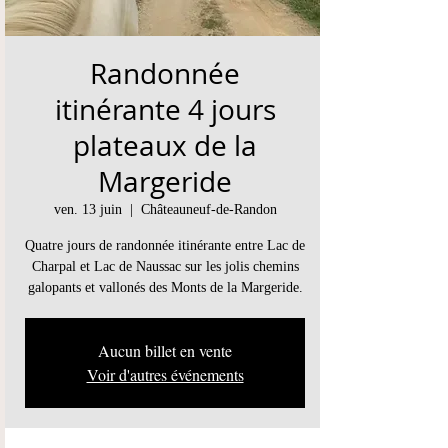
Randonnée
itinérante 4 jours
plateaux de la
Margeride
ven. 13 juin
  |  
Châteauneuf-de-Randon
Quatre jours de randonnée itinérante entre Lac de
Charpal et Lac de Naussac sur les jolis chemins
galopants et vallonés des Monts de la Margeride.
Aucun billet en vente
Voir d'autres événements