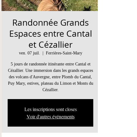
Randonnée Grands
Espaces entre Cantal
et Cézallier
ven. 07 juil.
  |  
Ferrières-Saint-Mary
5 jours de randonnée itinérante entre Cantal et
Cézallier. Une immersion dans les grands espaces
des volcans d'Auvergne, entre Plomb du Cantal,
Puy Mary, estives, plateau du Limon et Monts du
Cézallier.
Les inscriptions sont closes
Voir d'autres événements