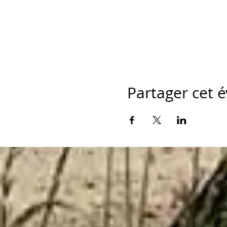
Partager cet