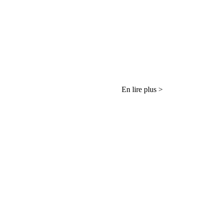
En lire plus >