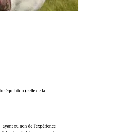
e équitation (celle de la 
  ayant ou non de l'expérience 