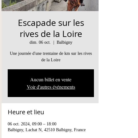
Escapade sur les
rives de la Loire
dim. 06 oct.
  |  
Balbigny
Une journée d'une trentaine de km sur les rives
Aucun billet en vente
Voir d'autres événements
Heure et lieu
06 oct. 2024, 09:00 – 18:00
Balbigny, Lachat N, 42510 Balbigny, France