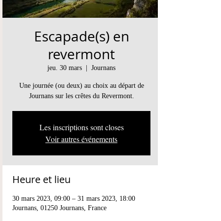
Escapade(s) en
revermont
jeu. 30 mars
  |  
Journans
Une journée (ou deux) au choix au départ de
Les inscriptions sont closes
Voir autres événements
Heure et lieu
30 mars 2023, 09:00 – 31 mars 2023, 18:00
Journans, 01250 Journans, France