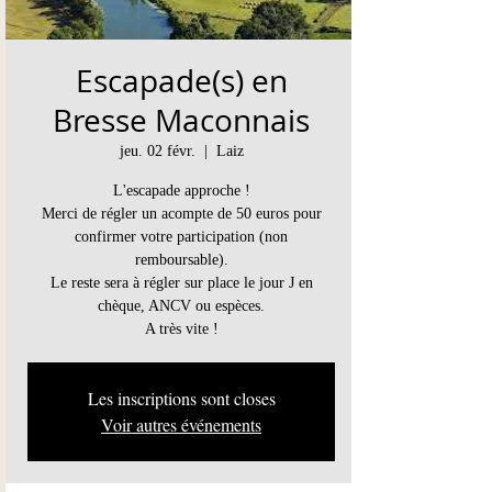
Escapade(s) en
Bresse Maconnais
jeu. 02 févr.
  |  
Laiz
L'escapade approche !
Merci de régler un acompte de 50 euros pour
confirmer votre participation (non
remboursable).
Le reste sera à régler sur place le jour J en
chèque, ANCV ou espèces.
A très vite !
Les inscriptions sont closes
Voir autres événements