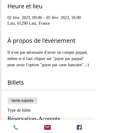
Heure et lieu
02 févr. 2023, 09:00 – 05 févr. 2023, 18:00
Laiz, 01290 Laiz, France
À propos de l'événement
Il n'est pas nécessaire d'avoir un compte paypal, 
même si il faut cliquer sur "payer par paypal" 
pour avoir l'option "payer par carte bancaire" ;-)
Billets
Vente expirée
Type de billet
Réservation-Acompte
Plus d'info