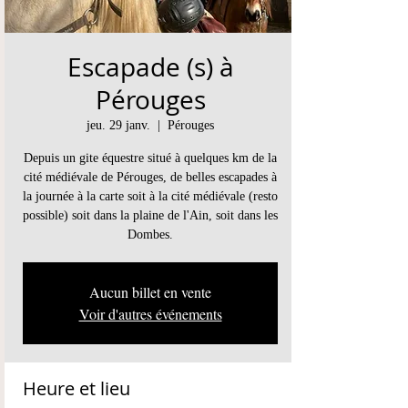
Escapade (s) à
Pérouges
jeu. 29 janv.
  |  
Pérouges
Depuis un gite équestre situé à quelques km de la
cité médiévale de Pérouges, de belles escapades à
la journée à la carte soit à la cité médiévale (resto
possible) soit dans la plaine de l'Ain, soit dans les
Dombes.
Aucun billet en vente
Voir d'autres événements
Heure et lieu