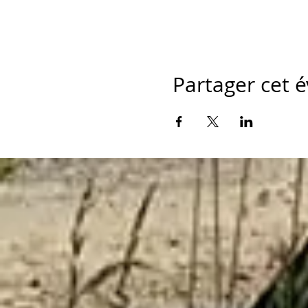
Partager cet