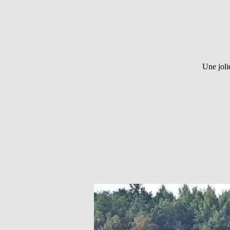
Une joli