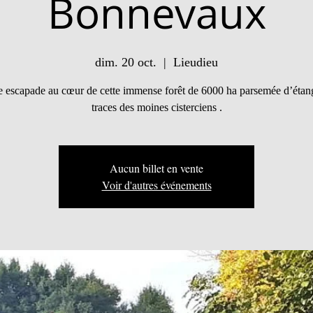
Bonnevaux
dim. 20 oct.
  |  
Lieudieu
e escapade au cœur de cette immense forêt de 6000 ha parsemée d’étang
traces des moines cisterciens .
Aucun billet en vente
Voir d'autres événements