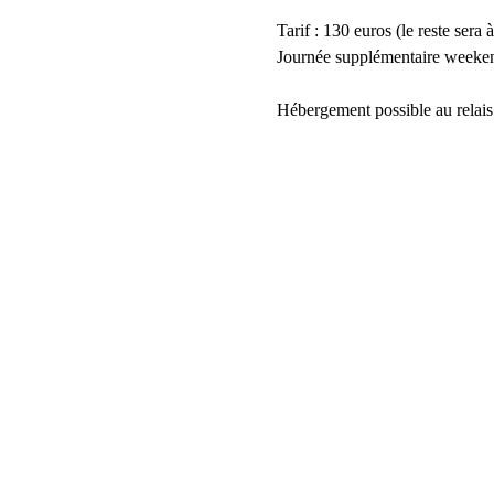
Tarif : 130 euros (le reste ser
Journée supplémentaire weeken
Hébergement possible au relais