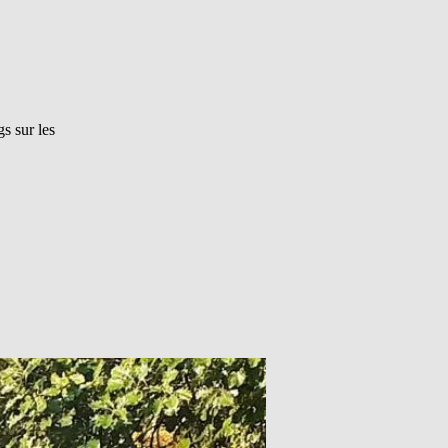
s sur les