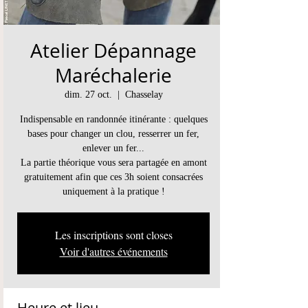
Atelier Dépannage
Maréchalerie
dim. 27 oct.
  |  
Chasselay
Indispensable en randonnée itinérante : quelques
bases pour changer un clou, resserrer un fer,
enlever un fer...
La partie théorique vous sera partagée en amont
gratuitement afin que ces 3h soient consacrées
uniquement à la pratique !
Les inscriptions sont closes
Voir d'autres événements
Heure et lieu