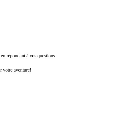
  en répondant à vos questions 
r votre aventure!