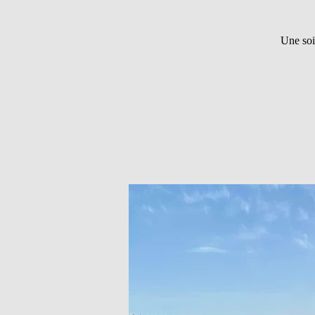
Une soi