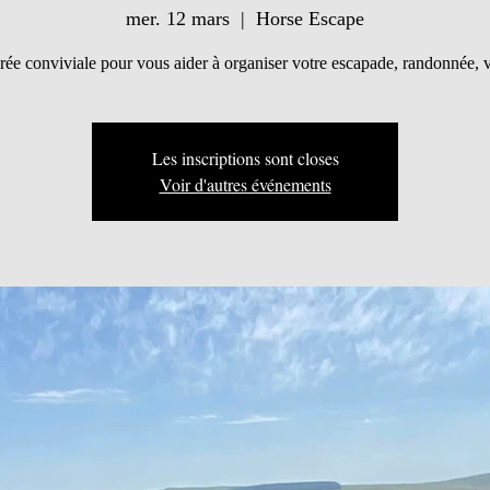
mer. 12 mars
  |  
Horse Escape
rée conviviale pour vous aider à organiser votre escapade, randonnée, 
Les inscriptions sont closes
Voir d'autres événements