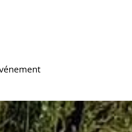
 événement