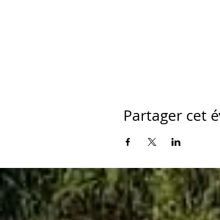
Partager cet