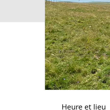
Heure et lieu