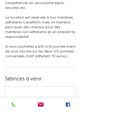
compétences en secourisme équin,
sécurité, etc
La location est réservée à nos membres
adhérents Cavalform mais un membre
peut louer des chevaux pour des
membres non adhérents en en prenant la
responsabilité.
Si vous souhaitez partir à la journée merci
de vous inscrire sur les deux 1/2 journées
concernées (tarif adhérent 70 euros)
Séances à venir