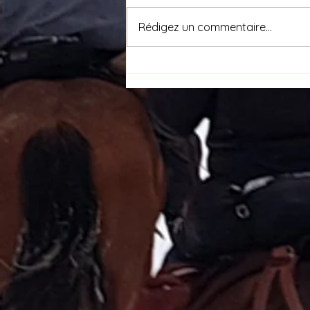
Rédigez un commentaire...