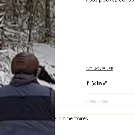
1/2 JOURNEE
Commentaires