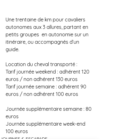
Une trentaine de km pour cavaliers 
autonomes aux 3 allures, partant en 
petits groupes  en autonomie sur un 
itinéraire, ou accompagnés d’un 
guide.
Location du cheval transporté :
Tarif journée weekend : adhérent 120 
euros / non adhérent 130 euros
Tarif journée semaine : adhérent 90 
euros / non adhérent 100 euros
Journée supplémentaire semaine : 80 
euros
Journée supplémentaire week-end 
100 euros 
JOURNEE & ESCAPADE