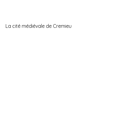
La cité médiévale de Cremieu 