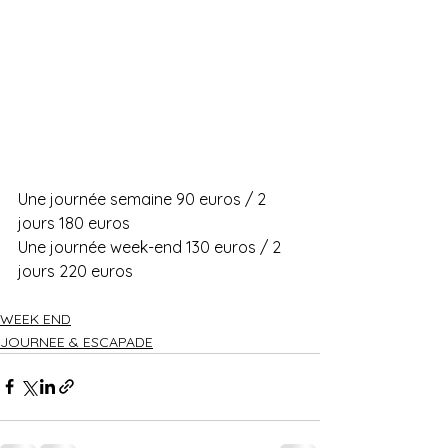
Une journée semaine 90 euros / 2 
jours 180 euros
Une journée week-end 130 euros / 2 
jours 220 euros 
WEEK END
JOURNEE & ESCAPADE