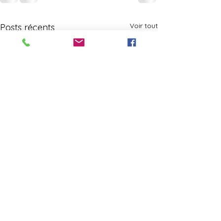
Voir tout
Posts récents