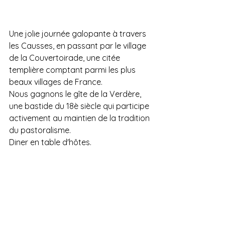
Une jolie journée galopante à travers 
les Causses, en passant par le village 
de la Couvertoirade, une citée 
templière comptant parmi les plus 
beaux villages de France.
Nous gagnons le gîte de la Verdère, 
une bastide du 18è siècle qui participe 
activement au maintien de la tradition 
du pastoralisme.
Diner en table d'hôtes.