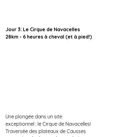
Jour 3: Le Cirque de Navacelles
28km - 6 heures à cheval (et à pied!)
Une plongée dans un site 
exceptionnel : le Cirque de Navacelles!
Traversée des plateaux de Causses 