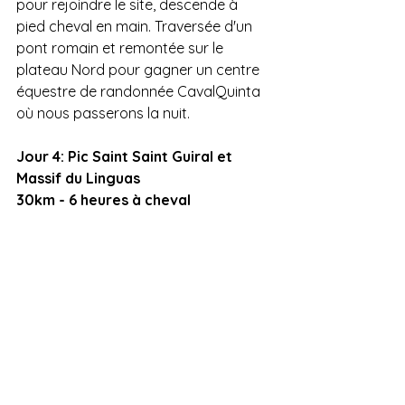
pour rejoindre le site, descende à 
pied cheval en main. Traversée d'un 
pont romain et remontée sur le 
plateau Nord pour gagner un centre 
équestre de randonnée CavalQuinta 
où nous passerons la nuit.
Jour 4: Pic Saint Saint Guiral et 
Massif du Linguas
30km - 6 heures à cheval