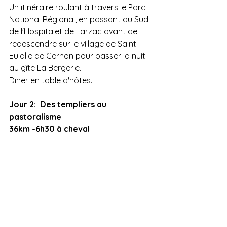
Un itinéraire roulant à travers le Parc 
National Régional, en passant au Sud 
de l'Hospitalet de Larzac avant de 
redescendre sur le village de Saint 
Eulalie de Cernon pour passer la nuit 
au gîte La Bergerie.
Diner en table d'hôtes.
Jour 2:  Des templiers au 
pastoralisme 
36km -6h30 à cheval