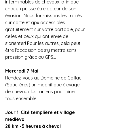
interminables de chevaux, afin que 
chacun puisse être acteur de son 
évasion! Nous fournissons les tracés 
sur carte et gpx accessibles 
gratuitement sur votre portable, pour 
celles et ceux qui ont envie de 
s'orienter! Pour les autres, cela peut 
être l'occasion de s'y mettre sans 
pression grâce au GPS... 
Mercredi 7 Mai
Rendez-vous au Domaine de Gaillac 
(Sauclières) un magnifique élevage 
de chevaux lusitaniens pour diner 
tous ensemble.
Jour 1: Cité templière et village 
médiéval
28 km -5 heures à cheval