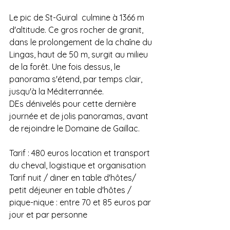
Le pic de St-Guiral  culmine à 1366 m 
d'altitude. Ce gros rocher de granit, 
dans le prolongement de la chaîne du 
Lingas, haut de 50 m, surgit au milieu 
de la forêt. Une fois dessus, le 
panorama s'étend, par temps clair, 
jusqu'à la Méditerrannée.
DEs dénivelés pour cette dernière 
journée et de jolis panoramas, avant 
de rejoindre le Domaine de Gaillac.
Tarif : 480 euros location et transport 
du cheval, logistique et organisation
Tarif nuit / diner en table d'hôtes/ 
petit déjeuner en table d'hôtes / 
pique-nique : entre 70 et 85 euros par 
jour et par personne 